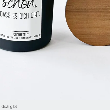
 dich gibt
Schnellansicht