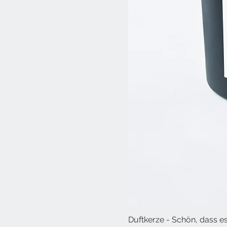
Duftkerze - Schön, dass es