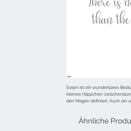
Essen ist ein wunderbares Bedür
kleines Häppchen zwischendurc
den Magen definiert. Auch ein s
Ähnliche Produ