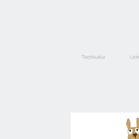
Tischkultur
Lich