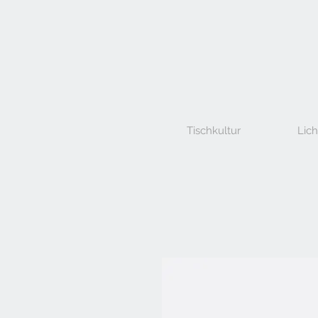
Tischkultur
Lich