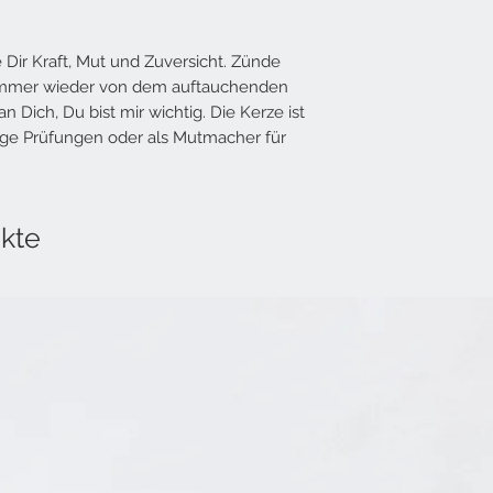
Dir Kraft, Mut und Zuversicht. Zünde
h immer wieder von dem auftauchenden
 Dich, Du bist mir wichtig. Die Kerze ist
tige Prüfungen oder als Mutmacher für
kte