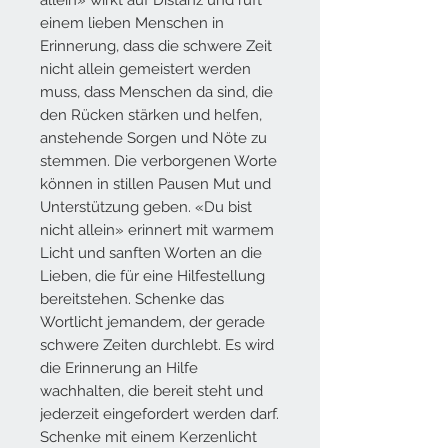
einem lieben Menschen in
Erinnerung, dass die schwere Zeit
nicht allein gemeistert werden
muss, dass Menschen da sind, die
den Rücken stärken und
helfen,
anstehende
Sorgen und Nöte zu
stemmen. Die verborgenen Worte
können in stillen Pausen Mut und
Unterstützung geben. «Du bist
nicht
allein» erinnert
mit warmem
Licht und sanften Worten an die
Lieben, die für eine Hilfestellung
bereitstehen. Schenke das
Wortlicht jemandem, der gerade
schwere Zeiten durchlebt. Es wird
die Erinnerung an Hilfe
wachhalten, die
bereit steht
und
jederzeit eingefordert werden darf.
Schenke mit einem Kerzenlicht