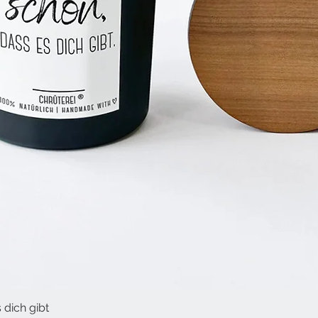
 dich gibt
Schnellansicht