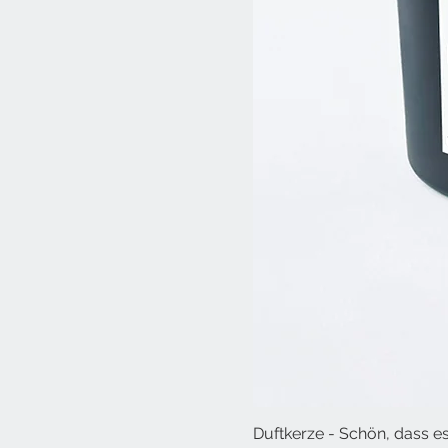
Duftkerze - Schön, dass es