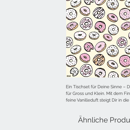
Ein Tischset für Deine Sinne – D
für Gross und Klein. Mit dem F
feine Vanilleduft steigt Dir in d
Ähnliche Produ