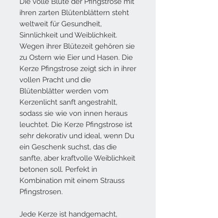
Die volle Blüte der Pfingstrose mit
ihren zarten Blütenblättern steht
weltweit für Gesundheit,
Sinnlichkeit und Weiblichkeit.
Wegen ihrer Blütezeit gehören sie
zu Ostern wie Eier und Hasen. Die
Kerze Pfingstrose zeigt sich in ihrer
vollen Pracht und die
Blütenblätter werden vom
Kerzenlicht sanft angestrahlt,
sodass sie wie von innen heraus
leuchtet. Die Kerze Pfingstrose ist
sehr dekorativ und ideal, wenn Du
ein Geschenk suchst, das die
sanfte, aber kraftvolle Weiblichkeit
betonen soll. Perfekt in
Kombination mit einem Strauss
Pfingstrosen.
Jede Kerze ist handgemacht,