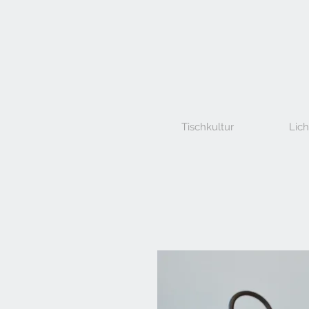
Tischkultur
Lich