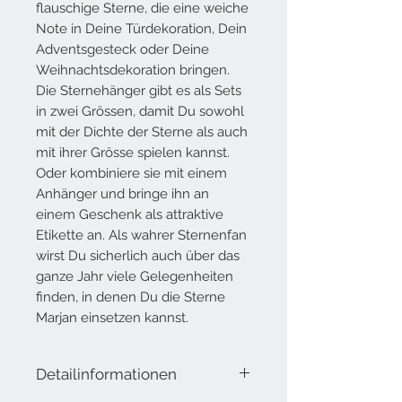
flauschige Sterne, die eine weiche
Note in Deine Türdekoration, Dein
Adventsgesteck oder Deine
Weihnachtsdekoration bringen.
Die Sternehänger gibt es als Sets
in zwei Grössen, damit Du sowohl
mit der Dichte der Sterne als auch
mit ihrer Grösse spielen kannst.
Oder kombiniere sie mit einem
Anhänger und bringe ihn an
einem Geschenk als attraktive
Etikette an. Als wahrer Sternenfan
wirst Du sicherlich auch über das
ganze Jahr viele Gelegenheiten
finden, in denen Du die Sterne
Marjan einsetzen kannst.
Detailinformationen