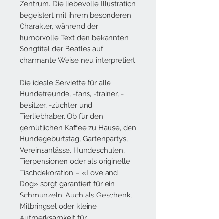
Zentrum. Die liebevolle Illustration
begeistert mit ihrem besonderen
Charakter, während der
humorvolle Text den bekannten
Songtitel der Beatles auf
charmante Weise neu interpretiert.
Die ideale Serviette für alle
Hundefreunde, -fans, -trainer, -
besitzer, -züchter und
Tierliebhaber. Ob für den
gemütlichen Kaffee zu Hause, den
Hundegeburtstag, Gartenpartys,
Vereinsanlässe, Hundeschulen,
Tierpensionen oder als originelle
Tischdekoration – «Love and
Dog» sorgt garantiert für ein
Schmunzeln. Auch als Geschenk,
Mitbringsel oder kleine
Aufmerksamkeit für