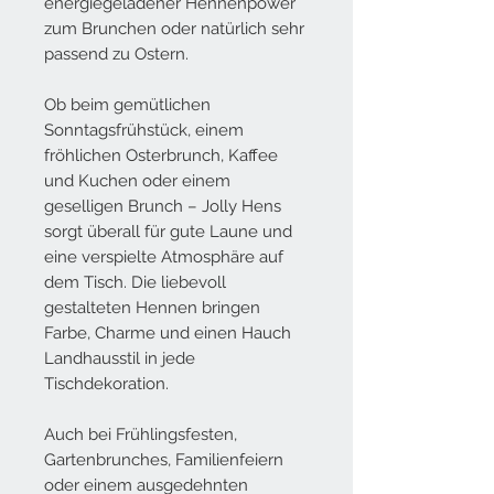
energiegeladener Hennenpower
zum Brunchen oder natürlich sehr
passend zu Ostern.
Ob beim gemütlichen
Sonntagsfrühstück, einem
fröhlichen Osterbrunch, Kaffee
und Kuchen oder einem
geselligen Brunch – Jolly Hens
sorgt überall für gute Laune und
eine verspielte Atmosphäre auf
dem Tisch. Die liebevoll
gestalteten Hennen bringen
Farbe, Charme und einen Hauch
Landhausstil in jede
Tischdekoration.
Auch bei Frühlingsfesten,
Gartenbrunches, Familienfeiern
oder einem ausgedehnten