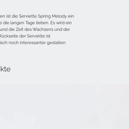
 ist die Serviette Spring Melody ein
die die langen Tage lieben. Es wird ein
 und die Zeit des Wachsens und der
Rückseite der Serviette ist
isch noch interessanter gestalten
kte