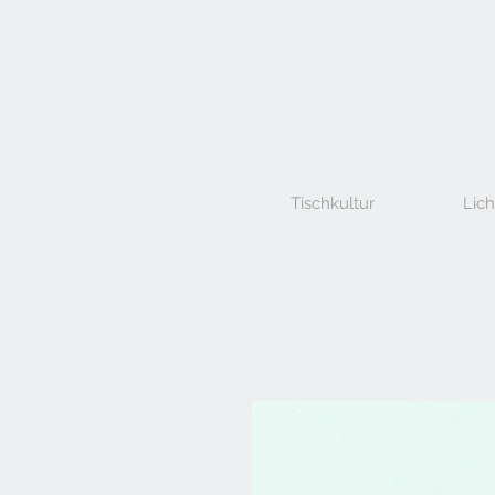
Tischkultur
Lich