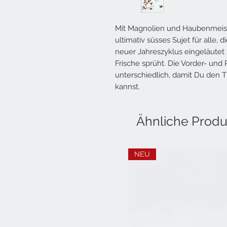
Mit Magnolien und Haubenmeisen
ultimativ süsses Sujet für alle, 
neuer Jahreszyklus eingeläutet
Frische sprüht. Die Vorder- und 
unterschiedlich, damit Du den T
kannst.
Ähnliche Produ
NEU