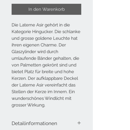
In den Warenkorb
Die Laterne Asir gehört in die
Kategorie Hingucker. Die schlanke
und grosse goldene Leuchte hat
ihren eigenen Charme. Der
Glaszylinder wird durch
umlaufende Bänder gehalten, die
von Palmetten gekrönt sind und
bietet Platz für breite und hohe
Kerzen. Der aufklappbare Deckel
der Laterne Asir vereinfacht das
Stellen der Kerze im Innern. Ein
wunderschönes Windlicht mit
grosser Wirkung.
Detailinformationen