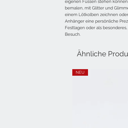
eigenen Füssen stehen können. 
bemalen, mit Glitter und Glimm
einem Lötkolben zeichnen oder 
Anhänger eine persönliche Prez
Festtagen oder als besonderes,
Besuch.
Ähnliche Produ
NEU