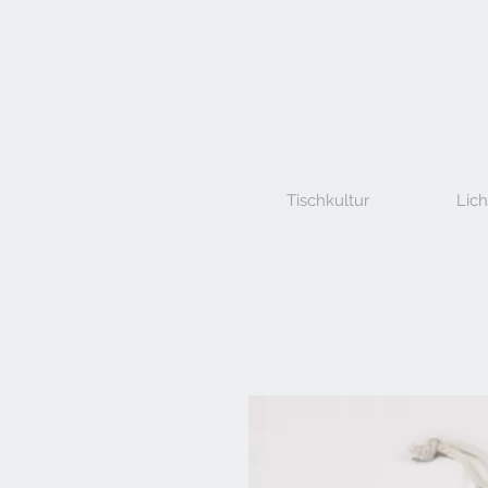
Tischkultur
Lich