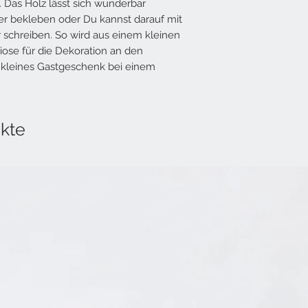
Das Holz lässt sich wunderbar
er bekleben oder Du kannst darauf mit
schreiben. So wird aus einem kleinen
iose für die Dekoration an den
 kleines Gastgeschenk bei einem
kte