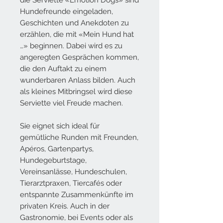
Hundefreunde eingeladen,
Geschichten und Anekdoten zu
erzählen, die mit «Mein Hund hat
…» beginnen. Dabei wird es zu
angeregten Gesprächen kommen,
die den Auftakt zu einem
wunderbaren Anlass bilden. Auch
als kleines Mitbringsel wird diese
Serviette viel Freude machen.
Sie eignet sich ideal für
gemütliche Runden mit Freunden,
Apéros, Gartenpartys,
Hundegeburtstage,
Vereinsanlässe, Hundeschulen,
Tierarztpraxen, Tiercafés oder
entspannte Zusammenkünfte im
privaten Kreis. Auch in der
Gastronomie, bei Events oder als