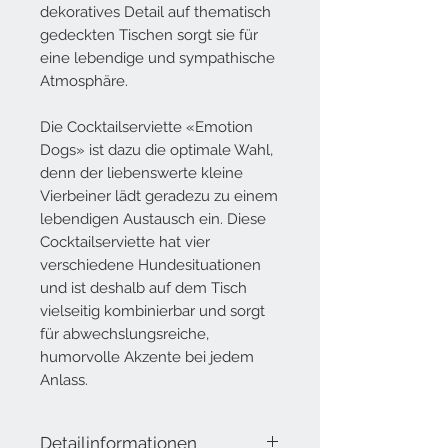
dekoratives Detail auf thematisch
gedeckten Tischen sorgt sie für
eine lebendige und sympathische
Atmosphäre.
Die Cocktailserviette «Emotion
Dogs» ist dazu die optimale Wahl,
denn der liebenswerte kleine
Vierbeiner lädt geradezu zu einem
lebendigen Austausch ein. Diese
Cocktailserviette hat vier
verschiedene Hundesituationen
und ist deshalb auf dem Tisch
vielseitig kombinierbar und sorgt
für abwechslungsreiche,
humorvolle Akzente bei jedem
Anlass.
Detailinformationen