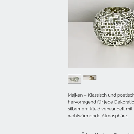
Majken – Klassisch und poetisch
hervorragend für jede Dekoratio
silbernem Kleid verwandelt mit
wohlwärmende Atmosphäre.