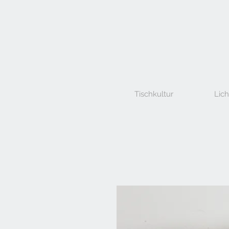
Tischkultur
Lich