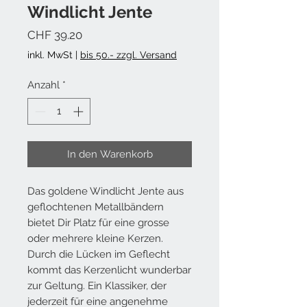
Windlicht Jente
Preis
CHF 39.20
inkl. MwSt
|
bis 50.- zzgl. Versand
Anzahl
*
In den Warenkorb
Das goldene Windlicht Jente aus
geflochtenen Metallbändern
bietet Dir Platz für eine grosse
oder mehrere kleine Kerzen.
Durch die Lücken im Geflecht
kommt das Kerzenlicht wunderbar
zur Geltung. Ein Klassiker, der
jederzeit für eine angenehme