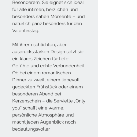
Besonderem. Sie eignet sich ideal
für alle intimen, herzlichen und
besonders nahen Momente – und
natürlich ganz besonders für den
Valentinstag.
Mit ihrem schlichten, aber
ausdrucksstarken Design setzt sie
ein klares Zeichen für tiefe
Gefühle und echte Verbundenheit.
Ob bei einem romantischen
Dinner zu zweit, einem liebevoll
gedeckten Frühstück oder einem
besonderen Abend bei
Kerzenschein – die Serviette „Only
you“ schafft eine warme,
persönliche Atmosphäre und
macht jeden Augenblick noch
bedeutungsvoller.