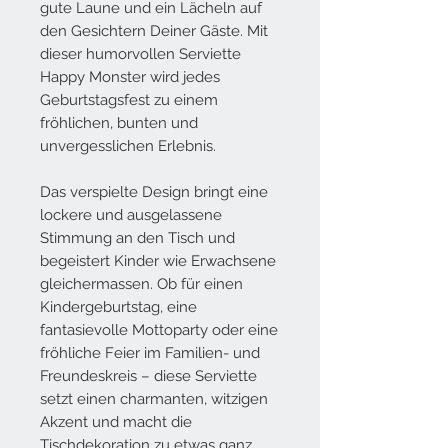
gute Laune und ein Lächeln auf
den Gesichtern Deiner Gäste. Mit
dieser humorvollen Serviette
Happy Monster wird jedes
Geburtstagsfest zu einem
fröhlichen, bunten und
unvergesslichen Erlebnis.
Das verspielte Design bringt eine
lockere und ausgelassene
Stimmung an den Tisch und
begeistert Kinder wie Erwachsene
gleichermassen. Ob für einen
Kindergeburtstag, eine
fantasievolle Mottoparty oder eine
fröhliche Feier im Familien- und
Freundeskreis – diese Serviette
setzt einen charmanten, witzigen
Akzent und macht die
Tischdekoration zu etwas ganz