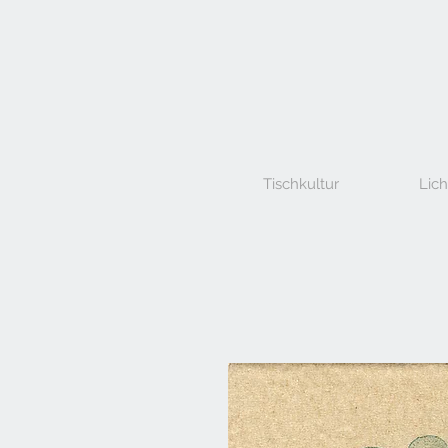
Tischkultur
Lich