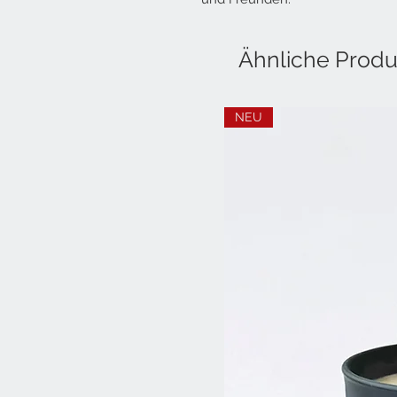
Ähnliche Produ
NEU