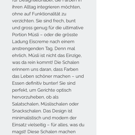
ihren Alltag integrieren möchten,
ohne auf Funktionalität zu
verzichten. Sie sind frech, bunt
und gross genug für die ultimative
Portion Müsli – oder die grösste
Ladung Eiscreme nach einem
anstrengenden Tag. Denn mal
ehrlich, Müsli ist nicht das Einzige,
was da rein kommt! Die Schalen
erinnern uns daran, dass Farben
das Leben schöner machen – und
Essen definitiv bunter! Sie sind
perfekt, um Gerichte optisch
hervorzuheben, ob als
Salatschalen, Müslischalen oder
Snackschalen. Das Design ist
minimalistisch und modern der
Einsatz vielseitig – für alles, was du
magst! Diese Schalen machen