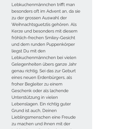
Lebkuchenmännchen trifft man
besonders oft im Advent an, da sie
zu der grossen Auswahl der
Weihnachtsguetzlis gehören. Als
Kerze und besonders mit diesem
fröhlich-frechen Smiley-Gesicht
und dem runden Puppenkörper
liegst Du mit den
Lebkuchenmännchen bei vielen
Gelegenheiten übers ganze Jahr
genau richtig. Sei das zur Geburt
eines neuen Erdenbürgers, als
froher Begleiter zu einem
Geschenk oder als lachende
Unterstützung in vielen
Lebenslagen. Ein richtig guter
Grund ist auch, Deinen
Lieblingsmenschen eine Freude
zu machen und ihnen mit der