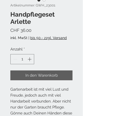
Artikelnummer: GWH_23001
Handpflegeset
Arlette
Preis
CHF 36.00
inkl. MwSt
|
bis 50.- zzgl. Versand
Anzahl
*
In den Warenkorb
Gartenarbeit ist mit viel Lust und
Freude, jedoch auch mit viel
Handarbeit verbunden. Aber nicht
nur der Garten braucht Pflege.
Gönne auch Deinen Händen diese