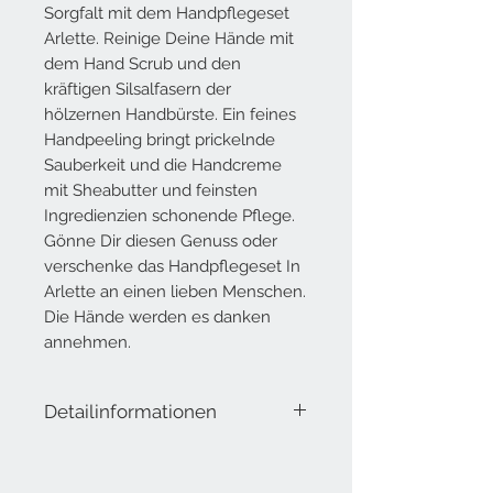
Sorgfalt mit dem Handpflegeset
Arlette. Reinige Deine Hände mit
dem Hand Scrub und den
kräftigen Silsalfasern der
hölzernen Handbürste. Ein feines
Handpeeling bringt prickelnde
Sauberkeit und die Handcreme
mit Sheabutter und feinsten
Ingredienzien schonende Pflege.
Gönne Dir diesen Genuss oder
verschenke das Handpflegeset In
Arlette an einen lieben Menschen.
Die Hände werden es danken
annehmen.
Detailinformationen
Lieferumfang: Handpflegeset