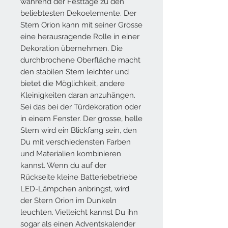
während der Festtage zu den
beliebtesten Dekoelemente. Der
Stern Orion kann mit seiner Grösse
eine herausragende Rolle in einer
Dekoration übernehmen. Die
durchbrochene Oberfläche macht
den stabilen Stern leichter und
bietet die Möglichkeit, andere
Kleinigkeiten daran anzuhängen.
Sei das bei der Türdekoration oder
in einem Fenster. Der grosse, helle
Stern wird ein Blickfang sein, den
Du mit verschiedensten Farben
und Materialien kombinieren
kannst. Wenn du auf der
Rückseite kleine Batteriebetriebe
LED-Lämpchen anbringst, wird
der Stern Orion im Dunkeln
leuchten. Vielleicht kannst Du ihn
sogar als einen Adventskalender