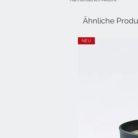
Ähnliche Produ
NEU