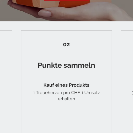
02
Punkte sammeln
m
Kauf eines Produkts
1 Treueherzen pro CHF 1 Umsatz
erhalten