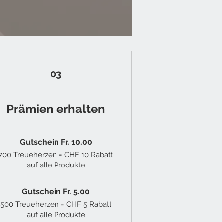
03
Prämien erhalten
Gutschein Fr. 10.00
700 Treueherzen = CHF 10 Rabatt
auf alle Produkte
Gutschein Fr. 5.00
500 Treueherzen = CHF 5 Rabatt
auf alle Produkte