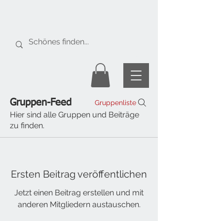
Gratis Versand
ab Fr. 50.-
Gruppen-Feed
Gruppenliste
Hier sind alle Gruppen und Beiträge
zu finden.
Ersten Beitrag veröffentlichen
Jetzt einen Beitrag erstellen und mit
anderen Mitgliedern austauschen.