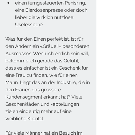
einen ferngesteuerten Penisring, 
eine Bierdosenpresse oder doch 
lieber die wirklich nutzlose 
Uselessbox?
Was für den Einen perfekt ist, ist für 
den Andern ein «Gräueli» besonderen 
Ausmasses. Wenn ich ehrlich sein will, 
bekomme ich gerade das Gefühl, 
dass es einfacher ist ein Geschenk für 
eine Frau zu finden, wie für einen 
Mann. Liegt das an der Industrie, die in 
den Frauen das grössere 
Kundensegment erkannt hat? Viele 
Geschenkläden und -abteilungen 
zielen eindeutig mehr auf eine 
weibliche Klientel.
Für viele Männer hat ein Besuch im 