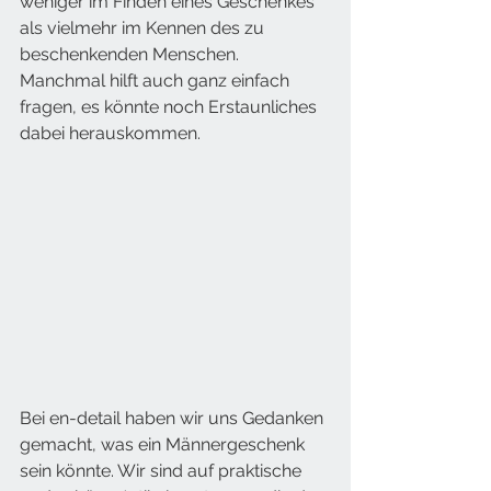
weniger im Finden eines Geschenkes 
als vielmehr im Kennen des zu 
beschenkenden Menschen. 
Manchmal hilft auch ganz einfach 
fragen, es könnte noch Erstaunliches 
dabei herauskommen.
Bei en-detail haben wir uns Gedanken 
gemacht, was ein Männergeschenk 
sein könnte. Wir sind auf praktische 