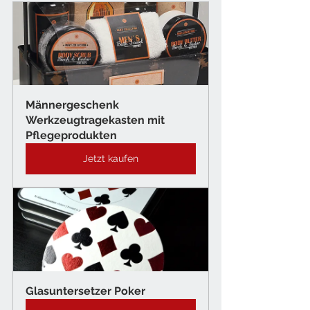
Männergeschenk 
Werkzeugtragekasten mit 
Pflegeprodukten
Jetzt kaufen
Glasuntersetzer Poker