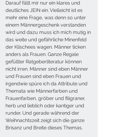
Darauf fällt mir nur ein klares und 
deutliches JEIN ein. Vielleicht ist es 
mehr eine Frage, was denn so unter 
einem Männergeschenk verstanden 
wird und dazu muss ich mich mutig in 
das weite und gefährliche Minenfeld 
der Klischees wagen. Männer ticken 
anders als Frauen. Ganze Regale 
gefüllter Ratgeberliteratur können 
nicht irren. Männer sind eben Männer 
und Frauen sind eben Frauen und 
irgendwie spüre ich da Attribute und 
Themata wie Männerfarben und 
Frauenfarben, gröber und filigraner, 
herb und lieblich oder kantiger und 
runder. Und gerade während der 
Weihnachtszeit zeigt sich die ganze 
Brisanz und Breite dieses Themas. 