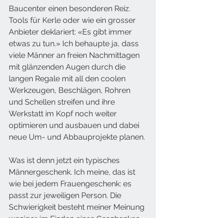
Baucenter einen besonderen Reiz. 
Tools für Kerle oder wie ein grosser 
Anbieter deklariert: «Es gibt immer 
etwas zu tun.» Ich behaupte ja, dass 
viele Männer an freien Nachmittagen 
mit glänzenden Augen durch die 
langen Regale mit all den coolen 
Werkzeugen, Beschlägen, Rohren 
und Schellen streifen und ihre 
Werkstatt im Kopf noch weiter 
optimieren und ausbauen und dabei 
neue Um- und Abbauprojekte planen. 
Was ist denn jetzt ein typisches 
Männergeschenk. Ich meine, das ist 
wie bei jedem Frauengeschenk: es 
passt zur jeweiligen Person. Die 
Schwierigkeit besteht meiner Meinung 