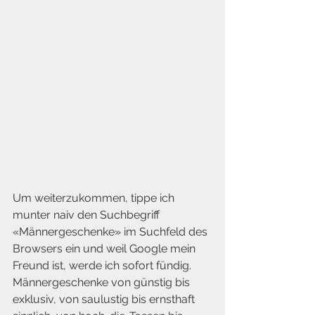
Um weiterzukommen, tippe ich 
munter naiv den Suchbegriff 
«Männergeschenke» im Suchfeld des 
Browsers ein und weil Google mein 
Freund ist, werde ich sofort fündig. 
Männergeschenke von günstig bis 
exklusiv, von saulustig bis ernsthaft 